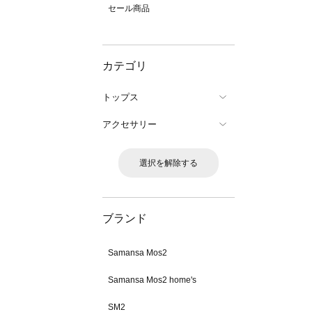
セール商品
カテゴリ
トップス
アクセサリー
選択を解除する
ブランド
Samansa Mos2
Samansa Mos2 home's
SM2