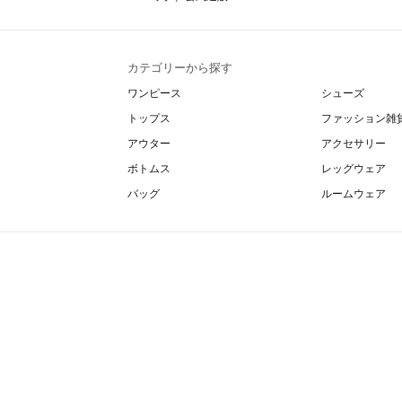
カテゴリーから探す
ワンピース
シューズ
トップス
ファッション雑
アウター
アクセサリー
ボトムス
レッグウェア
バッグ
ルームウェア