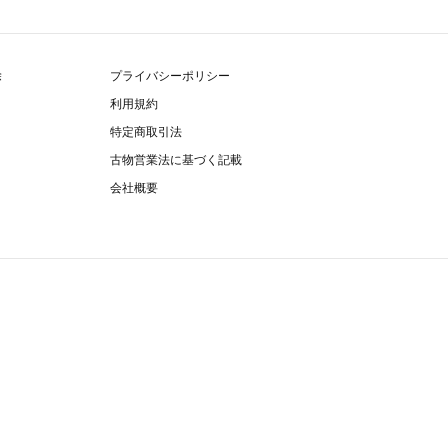
除
プライバシーポリシー
利用規約
特定商取引法
古物営業法に基づく記載
会社概要