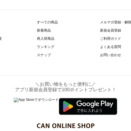
すべての商品
メルマガ登録・解
新着商品
新規会員登録
貨
再入荷商品
ご利用ガイド
ランキング
よくある質問
スナップ
お問い合わせ
＼お買い物をもっと便利に／
アプリ新規会員登録で100ポイントプレゼント！