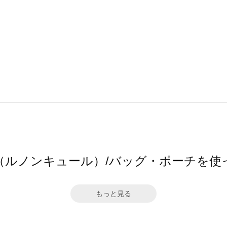
cure（ルノンキュール）/バッグ・ポーチを
もっと見る