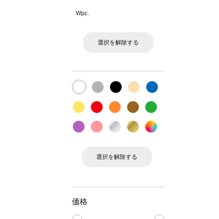
Wpc.
選択を解除する
選択を解除する
価格