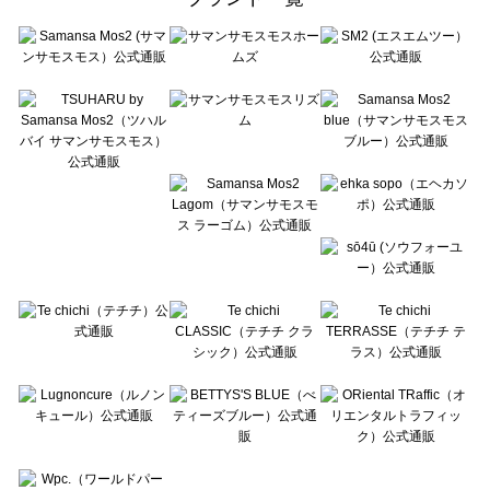
sō4ū（ソウフォーユー）のバッグ一覧
Te chichi（テチチ）のバッグ一覧
Te chichi CLASSIC（テチチ クラシック）のバッグ一覧
Te chichi TERRASSE（テチチ テラス）のバッグ一覧
Lugnoncure（ルノンキュール）のバッグ一覧
BETTY'S BLUE（べティーズブルー）のバッグ一覧
Wpc.（ワールドパーティー）のバッグ一覧