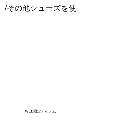
スモス）/その他シューズを使