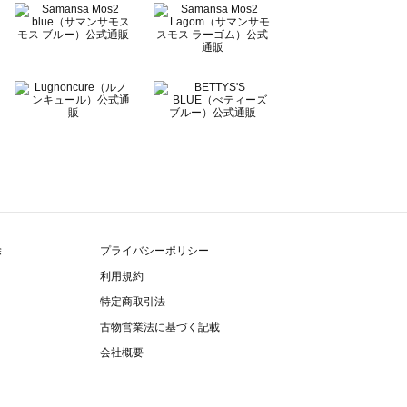
除
プライバシーポリシー
利用規約
特定商取引法
古物営業法に基づく記載
会社概要