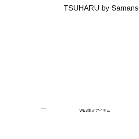
TSUHARU by Sa