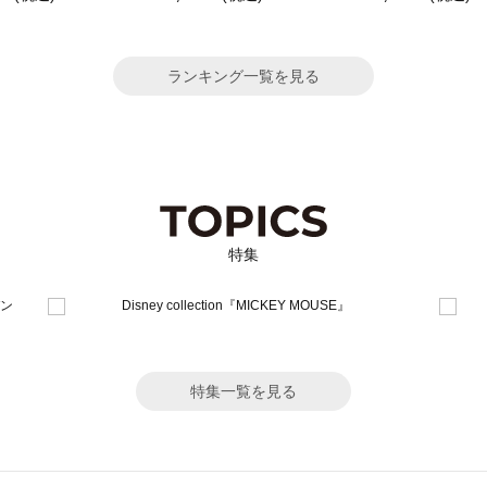
ランキング一覧を見る
特集
特集一覧を見る