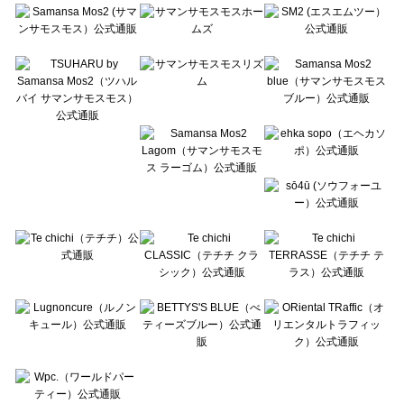
Te chichi（テチチ）の雑貨一覧
Te chichi CLASSIC（テチチ クラシック）の雑貨一覧
Te chichi TERRASSE（テチチ テラス）の雑貨一覧
Lugnoncure（ルノンキュール）の雑貨一覧
BETTY'S BLUE（べティーズブルー）の雑貨一覧
Wpc.（ワールドパーティー）の雑貨一覧