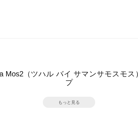
mansa Mos2（ツハル バイ サマンサモ
プ
もっと見る