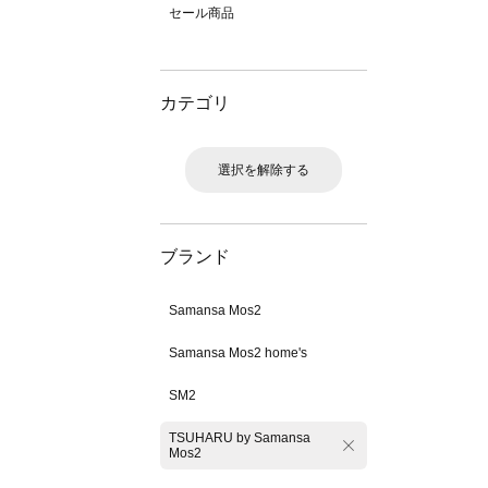
セール商品
カテゴリ
選択を解除する
ブランド
Samansa Mos2
Samansa Mos2 home's
SM2
TSUHARU by Samansa
Mos2