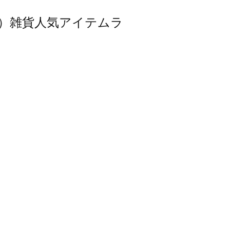
スモス）雑貨人気アイテムラ