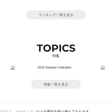
ランキング一覧を見る
特集
特集一覧を見る
ブラウス
、
カーディガン
などの商品を取り揃えております。