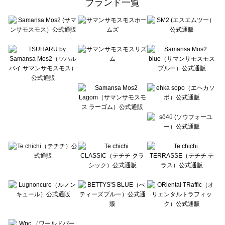
ブランド一覧
sō4ū（ソウフォーユー）の雑貨一覧
Te chichi（テチチ）の雑貨一覧
Te chichi CLASSIC（テチチ クラシック）の雑貨一覧
Te chichi TERRASSE（テチチ テラス）の雑貨一覧
Lugnoncure（ルノンキュール）の雑貨一覧
BETTY'S BLUE（べティーズブルー）の雑貨一覧
Wpc.（ワールドパーティー）の雑貨一覧