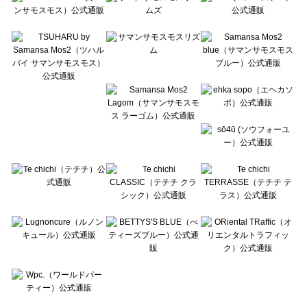
Te chichi CLASSIC（テチチ クラシック）の雑貨一覧
Te chichi TERRASSE（テチチ テラス）の雑貨一覧
Lugnoncure（ルノンキュール）の雑貨一覧
BETTY'S BLUE（べティーズブルー）の雑貨一覧
Wpc.（ワールドパーティー）の雑貨一覧