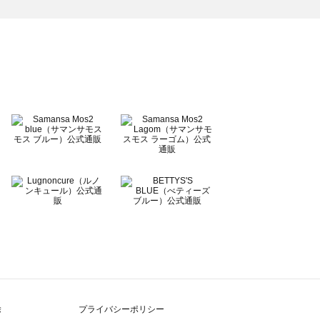
除
プライバシーポリシー