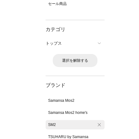
セール商品
カテゴリ
トップス
選択を解除する
ブランド
Samansa Mos2
Samansa Mos2 home's
SM2
TSUHARU by Samansa