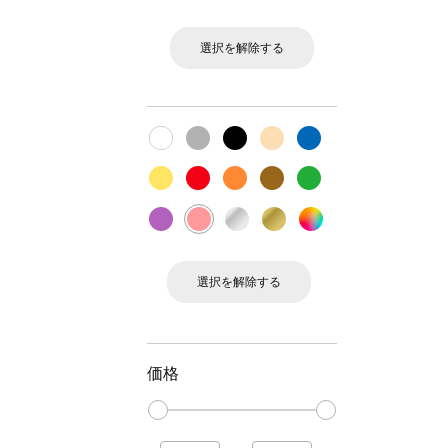
選択を解除する
選択を解除する
価格