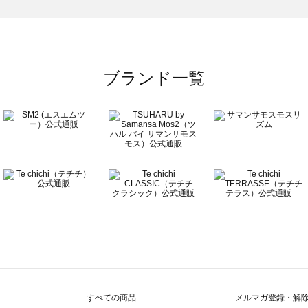
の雑貨一覧
ブランド一覧
すべての商品
メルマガ登録・解