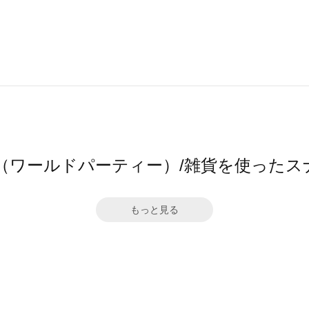
c.（ワールドパーティー）/雑貨を使ったス
もっと見る