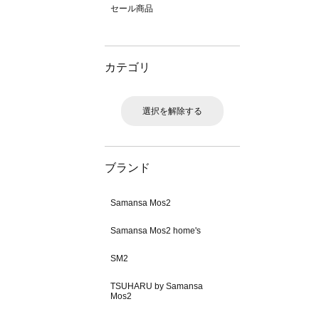
セール商品
カテゴリ
選択を解除する
ブランド
Samansa Mos2
Samansa Mos2 home's
SM2
TSUHARU by Samansa
Mos2