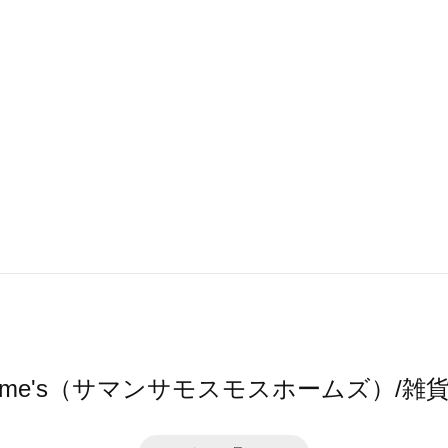
s2 home's（サマンサモスモスホームズ）