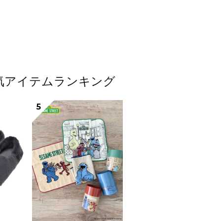
貨人気アイテムランキング
5