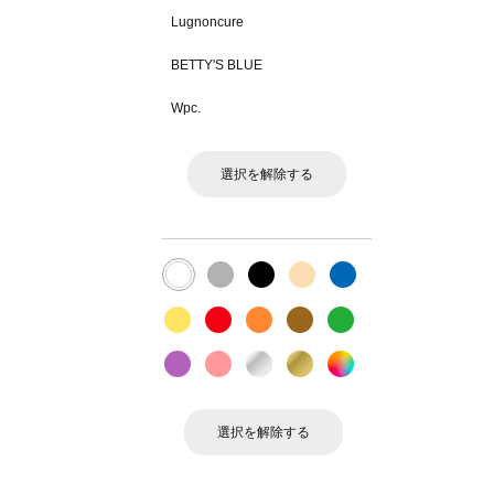
Lugnoncure
BETTY'S BLUE
Wpc.
選択を解除する
選択を解除する