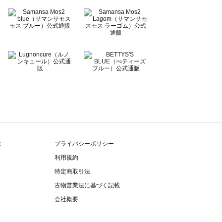
除
プライバシーポリシー
利用規約
特定商取引法
古物営業法に基づく記載
会社概要