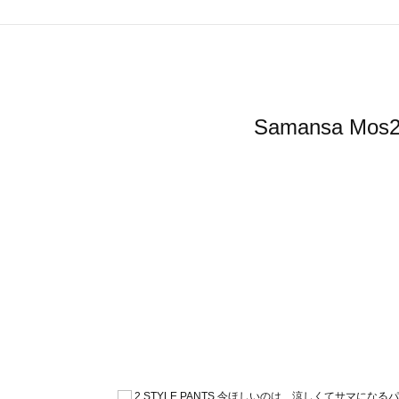
Samansa 