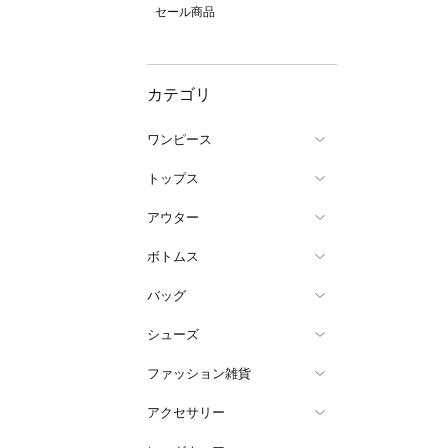
セール商品
カテゴリ
ワンピース
トップス
アウター
ボトムス
バッグ
シューズ
ファッション雑貨
アクセサリー