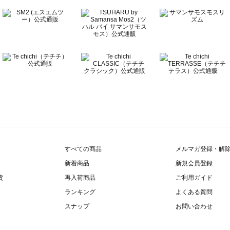
すべての商品
メルマガ登録・解
新着商品
新規会員登録
貨
再入荷商品
ご利用ガイド
ランキング
よくある質問
スナップ
お問い合わせ