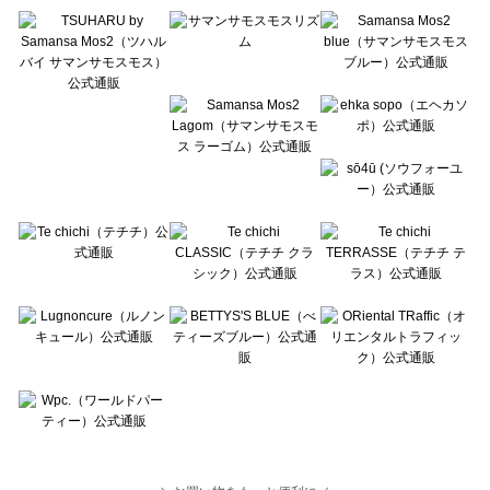
Te chichi TERRASSE（テチチ テラス）のルームウェア一覧
Lugnoncure（ルノンキュール）のルームウェア一覧
BETTY'S BLUE（べティーズブルー）のルームウェア一覧
Wpc.（ワールドパーティー）のルームウェア一覧