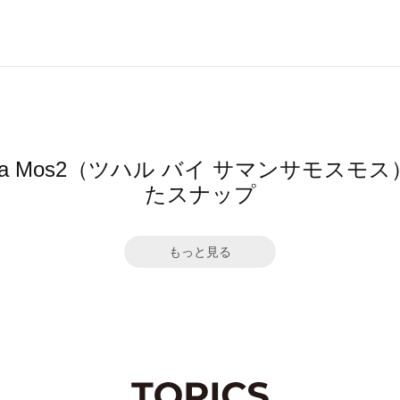
mansa Mos2（ツハル バイ サマンサモ
たスナップ
もっと見る