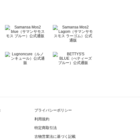
除
プライバシーポリシー
利用規約
特定商取引法
古物営業法に基づく記載