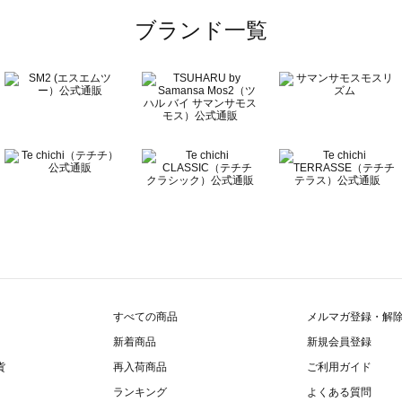
一覧
ブランド一覧
覧
すべての商品
メルマガ登録・解
新着商品
新規会員登録
貨
再入荷商品
ご利用ガイド
ランキング
よくある質問