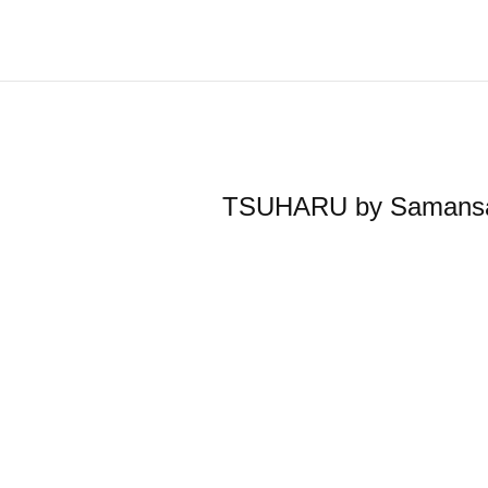
TSUHARU by Sa