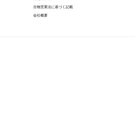
古物営業法に基づく記載
会社概要