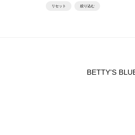
リセット
絞り込む
BETTY'S