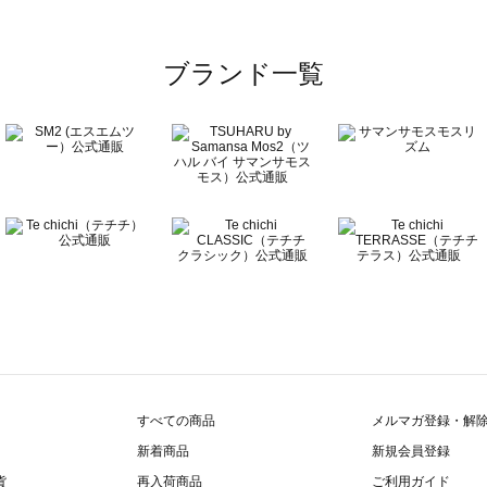
一覧
ブランド一覧
覧
すべての商品
メルマガ登録・解
新着商品
新規会員登録
貨
再入荷商品
ご利用ガイド