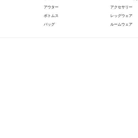
アウター
アクセサリー
ボトムス
レッグウェア
バッグ
ルームウェア