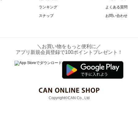
ランキング
よくある質問
スナップ
お問い合わせ
＼お買い物をもっと便利に／
アプリ新規会員登録で100ポイントプレゼント！
Copyright©CAN Co., Ltd