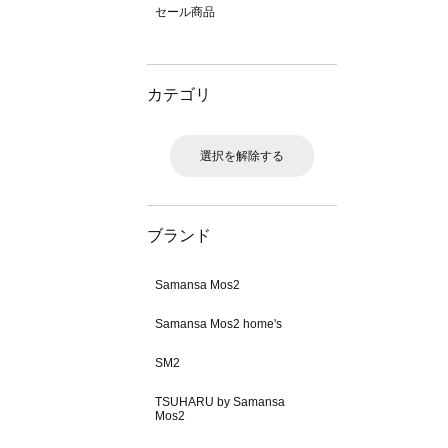
セール商品
カテゴリ
選択を解除する
ブランド
Samansa Mos2
Samansa Mos2 home's
SM2
TSUHARU by Samansa
Mos2