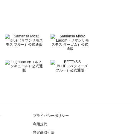
除
プライバシーポリシー
利用規約
特定商取引法