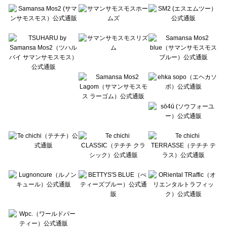
Te chichi（テチチ）のルームウェア一覧
Te chichi CLASSIC（テチチ クラシック）のルームウェア一覧
Te chichi TERRASSE（テチチ テラス）のルームウェア一覧
Lugnoncure（ルノンキュール）のルームウェア一覧
BETTY'S BLUE（べティーズブルー）のルームウェア一覧
Wpc.（ワールドパーティー）のルームウェア一覧