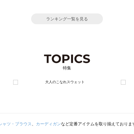
ランキング一覧を見る
特集
シャツ・ブラウス
、
カーディガン
など定番アイテムを取り揃えておりま