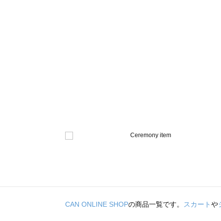
CAN ONLINE SHOP
の商品一覧です。
スカート
や