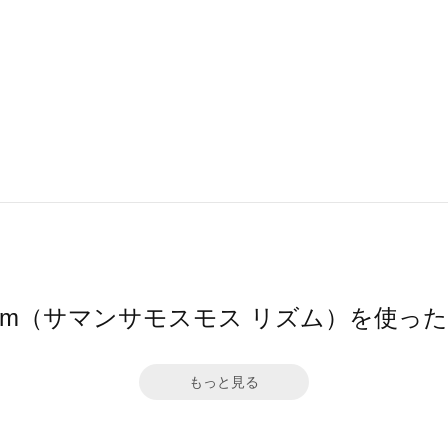
hythm（サマンサモスモス リズム）を使っ
もっと見る