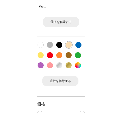
Wpc.
選択を解除する
選択を解除する
価格