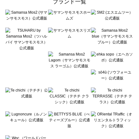
ブランド一覧
sō4ū（ソウフォーユー）の一覧
Te chichi（テチチ）の一覧
Te chichi CLASSIC（テチチ クラシック）の一覧
Te chichi TERRASSE（テチチ テラス）の一覧
Lugnoncure（ルノンキュール）の一覧
BETTY'S BLUE（べティーズブルー）の一覧
Wpc.（ワールドパーティー）の一覧