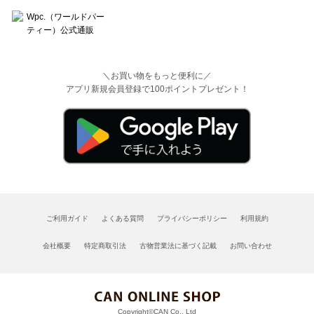
＼お買い物をもっと便利に／
アプリ新規会員登録で100ポイントプレゼント！
ご利用ガイド
よくある質問
プライバシーポリシー
利用規約
会社概要
特定商取引法
古物営業法に基づく記載
お問い合わせ
Copyright©CAN Co., Ltd