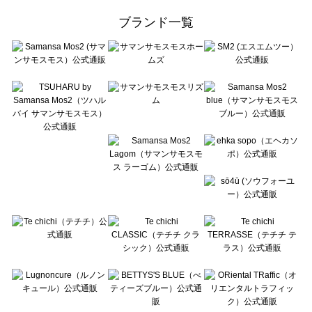
ehka sopo（エヘカソポ）の一覧
ブランド一覧
sō4ū（ソウフォーユー）の一覧
Te chichi（テチチ）の一覧
Te chichi CLASSIC（テチチ クラシック）の一覧
Te chichi TERRASSE（テチチ テラス）の一覧
Lugnoncure（ルノンキュール）の一覧
BETTY'S BLUE（べティーズブルー）の一覧
Wpc.（ワールドパーティー）の一覧