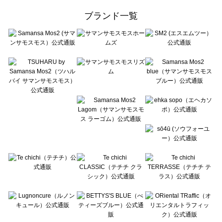
ehka sopo（エヘカソポ）の一覧
ブランド一覧
sō4ū（ソウフォーユー）の一覧
Te chichi（テチチ）の一覧
Te chichi CLASSIC（テチチ クラシック）の一覧
Te chichi TERRASSE（テチチ テラス）の一覧
Lugnoncure（ルノンキュール）の一覧
BETTY'S BLUE（べティーズブルー）の一覧
Wpc.（ワールドパーティー）の一覧