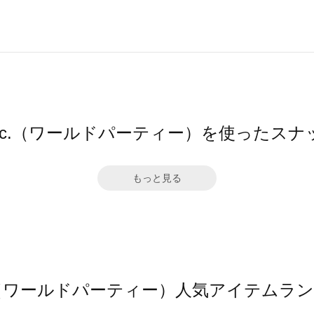
pc.（ワールドパーティー）を使ったスナ
もっと見る
.（ワールドパーティー）人気アイテムラ