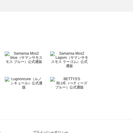
除
プライバシーポリシー