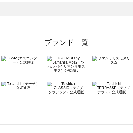
一覧
ブランド一覧