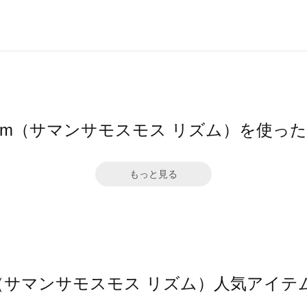
hythm（サマンサモスモス リズム）を使っ
もっと見る
thm（サマンサモスモス リズム）人気アイ