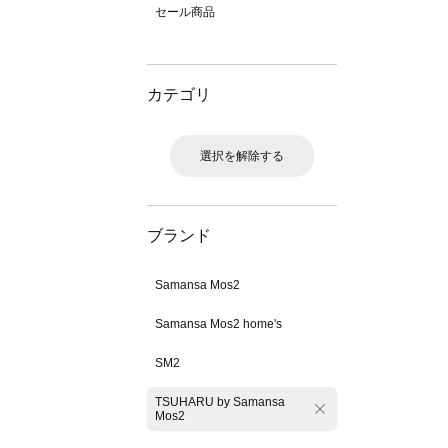
セール商品
カテゴリ
選択を解除する
ブランド
Samansa Mos2
Samansa Mos2 home's
SM2
TSUHARU by Samansa
Mos2