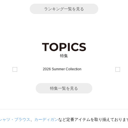
ランキング一覧を見る
特集
特集一覧を見る
シャツ・ブラウス
、
カーディガン
など定番アイテムを取り揃えておりま