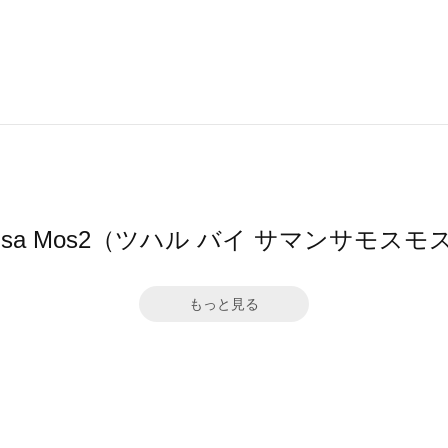
amansa Mos2（ツハル バイ サマンサ
もっと見る