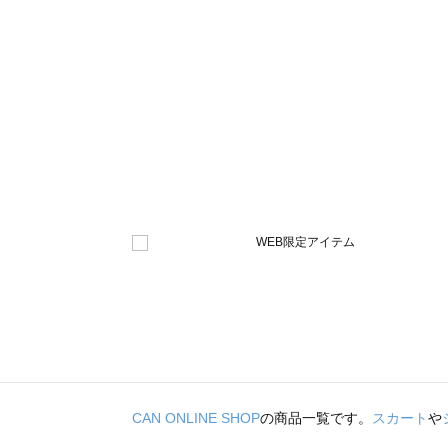
CAN ONLINE SHOP
の商品一覧です。
スカート
や