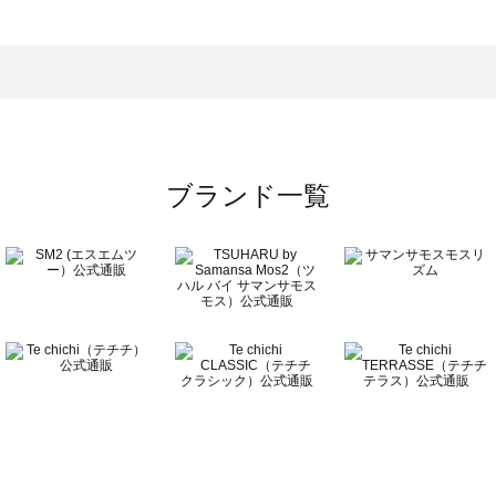
一覧
ブランド一覧