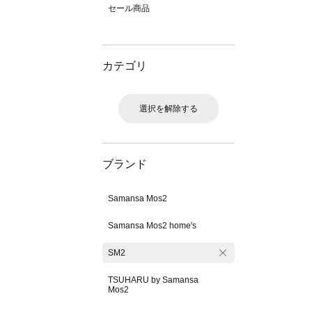
セール商品
カテゴリ
選択を解除する
ブランド
Samansa Mos2
Samansa Mos2 home's
SM2
TSUHARU by Samansa
Mos2