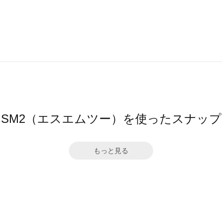
SM2（エスエムツー）を使ったスナップ
もっと見る