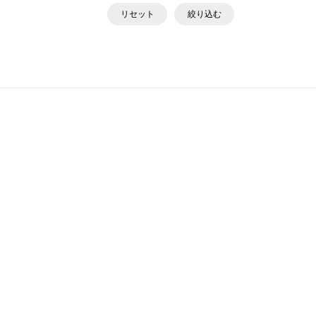
リセット
絞り込む