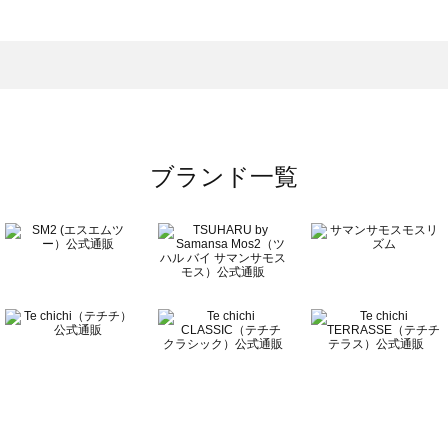
一覧
ブランド一覧