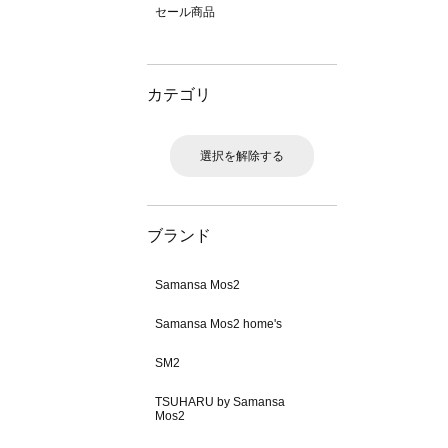
セール商品
カテゴリ
選択を解除する
ブランド
Samansa Mos2
Samansa Mos2 home's
SM2
TSUHARU by Samansa
Mos2