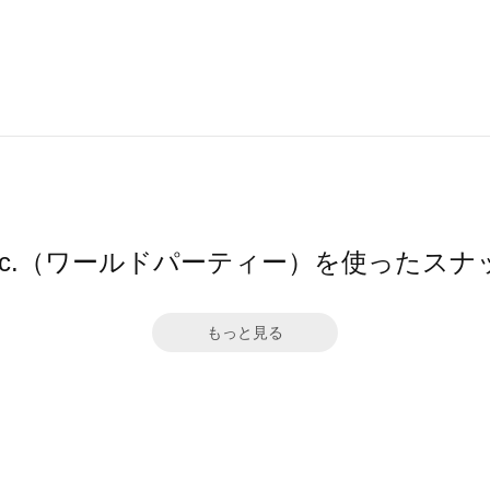
pc.（ワールドパーティー）を使ったスナ
もっと見る