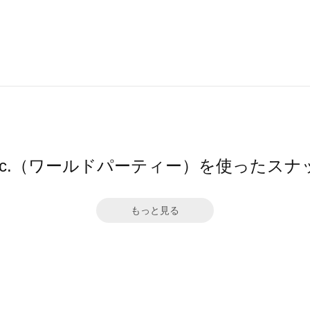
pc.（ワールドパーティー）を使ったスナ
もっと見る