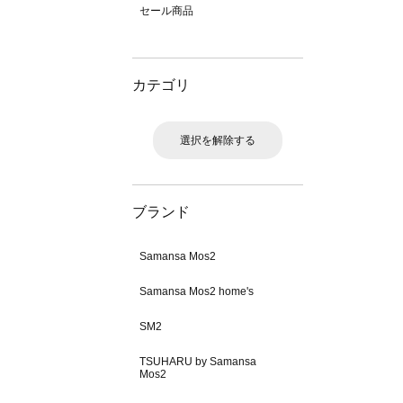
セール商品
カテゴリ
選択を解除する
ブランド
Samansa Mos2
Samansa Mos2 home's
SM2
TSUHARU by Samansa
Mos2