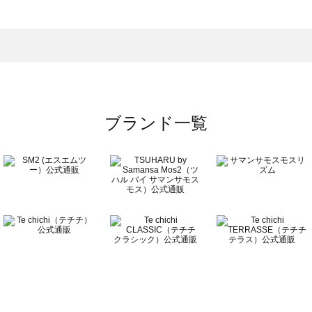
一覧
ブランド一覧