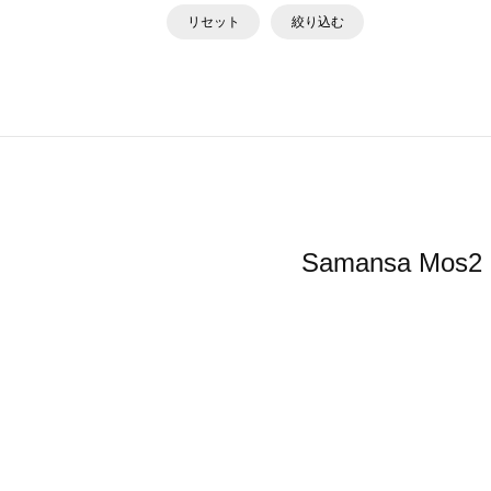
リセット
絞り込む
Samansa 