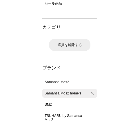
セール商品
カテゴリ
選択を解除する
ブランド
Samansa Mos2
Samansa Mos2 home's
SM2
TSUHARU by Samansa
Mos2