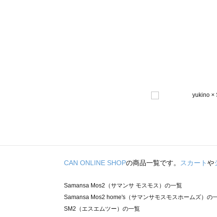
CAN ONLINE SHOP
の商品一覧です。
スカート
や
Samansa Mos2（サマンサ モスモス）の一覧
Samansa Mos2 home's（サマンサモスモスホームズ）の
SM2（エスエムツー）の一覧