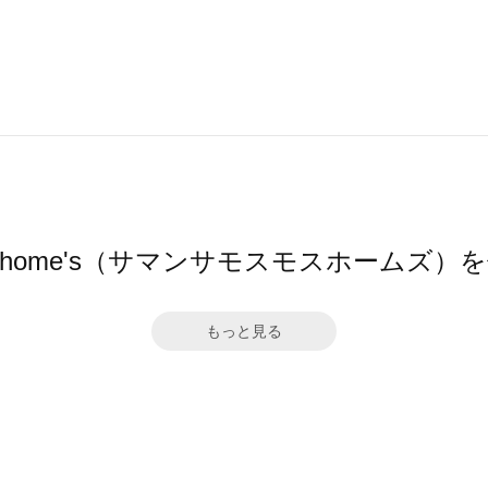
Mos2 home's（サマンサモスモスホームズ
もっと見る