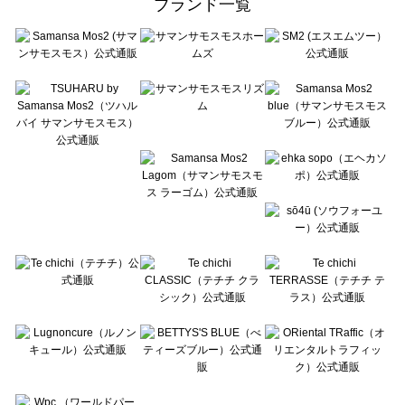
ブランド一覧
sō4ū（ソウフォーユー）の一覧
Te chichi（テチチ）の一覧
Te chichi CLASSIC（テチチ クラシック）の一覧
Te chichi TERRASSE（テチチ テラス）の一覧
Lugnoncure（ルノンキュール）の一覧
BETTY'S BLUE（べティーズブルー）の一覧
Wpc.（ワールドパーティー）の一覧