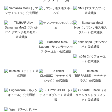
sō4ū（ソウフォーユー）の一覧
Te chichi（テチチ）の一覧
Te chichi CLASSIC（テチチ クラシック）の一覧
Te chichi TERRASSE（テチチ テラス）の一覧
Lugnoncure（ルノンキュール）の一覧
BETTY'S BLUE（べティーズブルー）の一覧
Wpc.（ワールドパーティー）の一覧