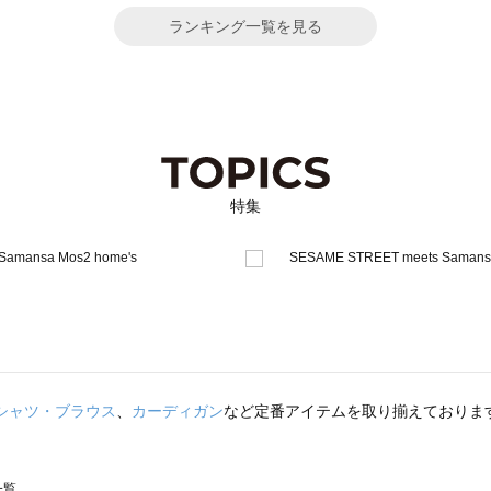
ランキング一覧を見る
特集
シャツ・ブラウス
、
カーディガン
など定番アイテムを取り揃えておりま
一覧