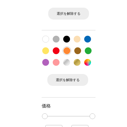
選択を解除する
選択を解除する
価格