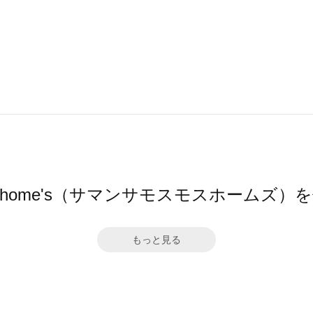
Mos2 home's（サマンサモスモスホームズ
もっと見る