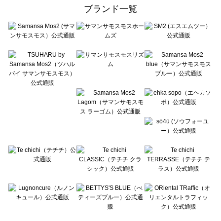
ehka sopo（エヘカソポ）の一覧
ブランド一覧
sō4ū（ソウフォーユー）の一覧
Te chichi（テチチ）の一覧
Te chichi CLASSIC（テチチ クラシック）の一覧
Te chichi TERRASSE（テチチ テラス）の一覧
Lugnoncure（ルノンキュール）の一覧
BETTY'S BLUE（べティーズブルー）の一覧
Wpc.（ワールドパーティー）の一覧