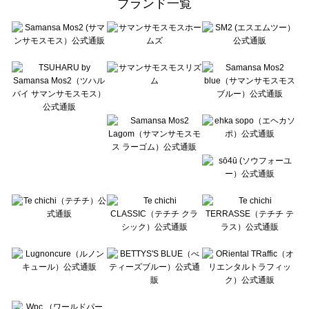
ブランド一覧
sō4ū（ソウフォーユー）の一覧
Te chichi（テチチ）の一覧
Te chichi CLASSIC（テチチ クラシック）の一覧
Te chichi TERRASSE（テチチ テラス）の一覧
Lugnoncure（ルノンキュール）の一覧
BETTY'S BLUE（べティーズブルー）の一覧
Wpc.（ワールドパーティー）の一覧