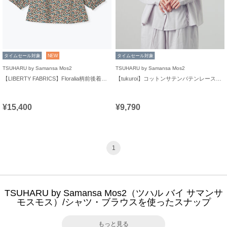
タイムセール対象
NEW
タイムセール対象
TSUHARU by Samansa Mos2
TSUHARU by Samansa Mos2
【LIBERTY FABRICS】Floralia柄前後着ブラウス
【tukuroi】コットンサテンバテンレースシャツ
¥15,400
¥9,790
1
TSUHARU by Samansa Mos2（ツハル バイ サマンサ
モスモス）/シャツ・ブラウスを使ったスナップ
もっと見る