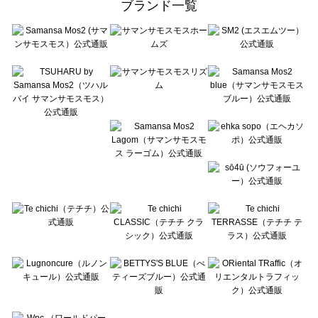
ブランド一覧
sō4ū（ソウフォーユー）のシャツ・ブラウス一覧
Te chichi（テチチ）のシャツ・ブラウス一覧
Te chichi CLASSIC（テチチ クラシック）のシャツ・ブラウス一覧
Te chichi TERRASSE（テチチ テラス）のシャツ・ブラウス一覧
Lugnoncure（ルノンキュール）のシャツ・ブラウス一覧
BETTY'S BLUE（べティーズブルー）のシャツ・ブラウス一覧
Wpc.（ワールドパーティー）のシャツ・ブラウス一覧