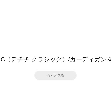
 CLASSIC（テチチ クラシック）/カーディ
もっと見る