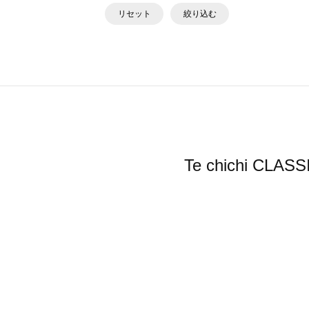
リセット
絞り込む
Te chichi