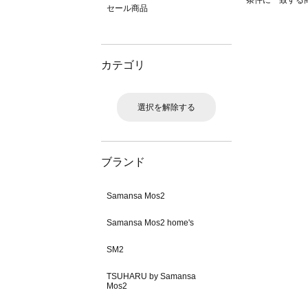
条件に一致する
セール商品
カテゴリ
選択を解除する
ブランド
Samansa Mos2
Samansa Mos2 home's
SM2
TSUHARU by Samansa
Mos2