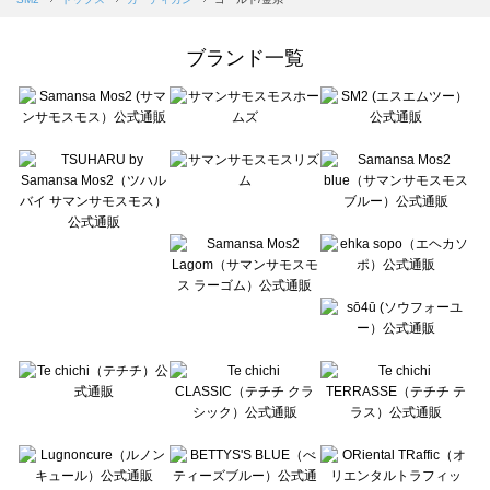
Samansa Mos2 Lagom（サマンサモスモス ラーゴム）のカーディガン一覧
ehka sopo（エヘカソポ）のカーディガン一覧
ブランド一覧
sō4ū（ソウフォーユー）のカーディガン一覧
Te chichi（テチチ）のカーディガン一覧
Te chichi CLASSIC（テチチ クラシック）のカーディガン一覧
Te chichi TERRASSE（テチチ テラス）のカーディガン一覧
Lugnoncure（ルノンキュール）のカーディガン一覧
BETTY'S BLUE（べティーズブルー）のカーディガン一覧
Wpc.（ワールドパーティー）のカーディガン一覧