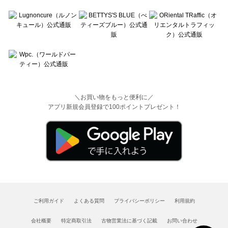
＼お買い物をもっと便利に／
アプリ新規会員登録で100ポイントプレゼント！
ご利用ガイド
よくある質問
プライバシーポリシー
利用規約
会社概要
特定商取引法
古物営業法に基づく記載
お問い合わせ