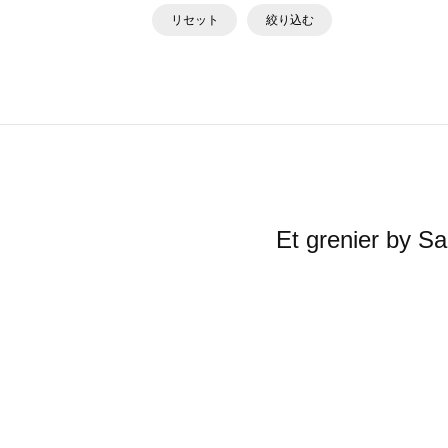
リセット
絞り込む
Et grenier