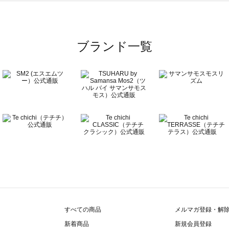
ブランド一覧
すべての商品
メルマガ登録・解
新着商品
新規会員登録