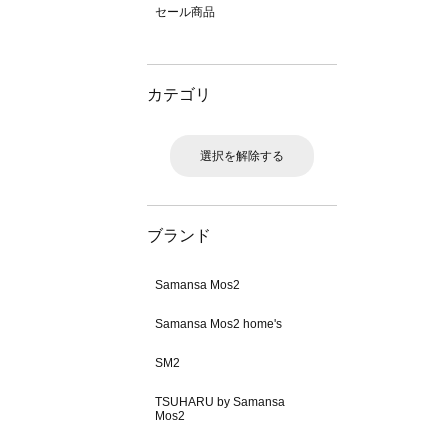
セール商品
カテゴリ
選択を解除する
ブランド
Samansa Mos2
Samansa Mos2 home's
SM2
TSUHARU by Samansa
Mos2