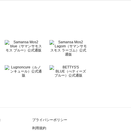
除
プライバシーポリシー
利用規約