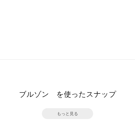
ブルゾン を使ったスナップ
もっと見る