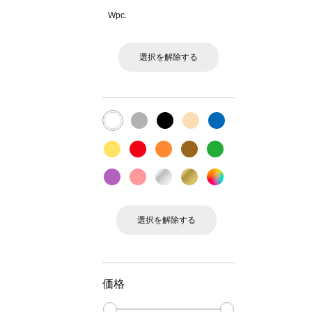
Wpc.
選択を解除する
選択を解除する
価格