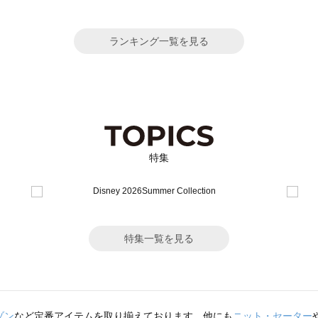
ランキング一覧を見る
特集
特集一覧を見る
ゾン
など定番アイテムを取り揃えております。他にも
ニット・セーター