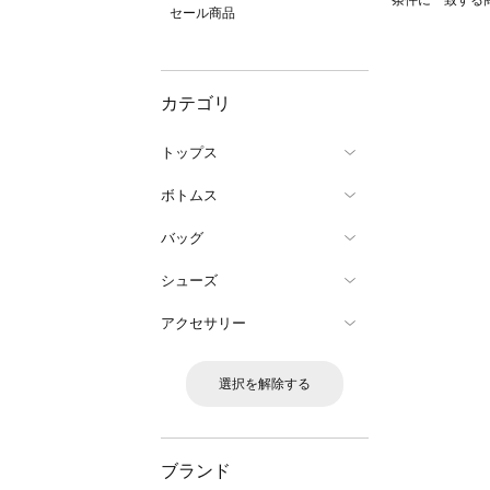
条件に一致する
セール商品
カテゴリ
トップス
ボトムス
バッグ
シューズ
アクセサリー
選択を解除する
ブランド