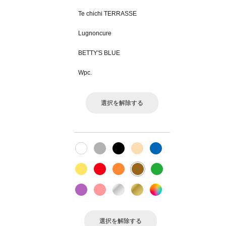
Te chichi TERRASSE
Lugnoncure
BETTY'S BLUE
Wpc.
選択を解除する
選択を解除する