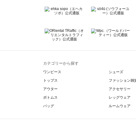
カテゴリーから探す
ワンピース
シューズ
トップス
ファッション雑
アウター
アクセサリー
ボトムス
レッグウェア
バッグ
ルームウェア