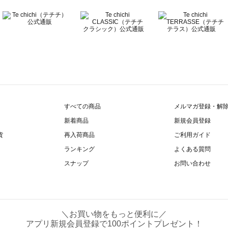
すべての商品
メルマガ登録・解
新着商品
新規会員登録
貨
再入荷商品
ご利用ガイド
ランキング
よくある質問
スナップ
お問い合わせ
＼お買い物をもっと便利に／
アプリ新規会員登録で100ポイントプレゼント！