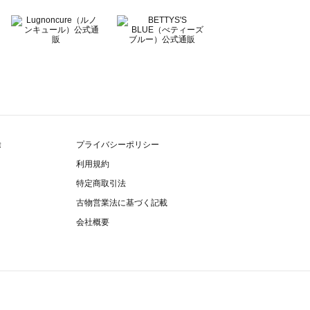
除
プライバシーポリシー
利用規約
特定商取引法
古物営業法に基づく記載
会社概要