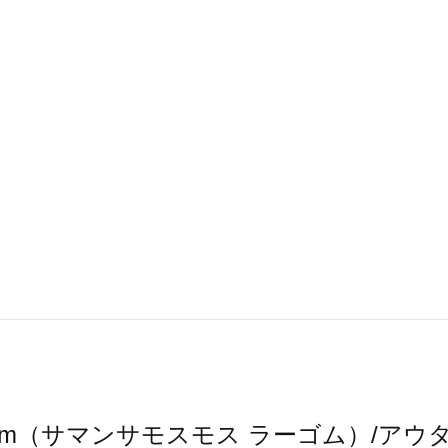
2 Lagom（サマンサモスモス ラーゴム）/