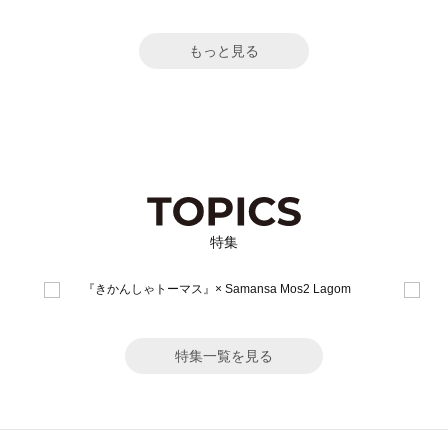
もっと見る
特集
特集一覧を見る