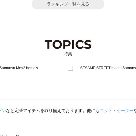
ランキング一覧を見る
特集
ゾン
など定番アイテムを取り揃えております。他にも
ニット・セーター