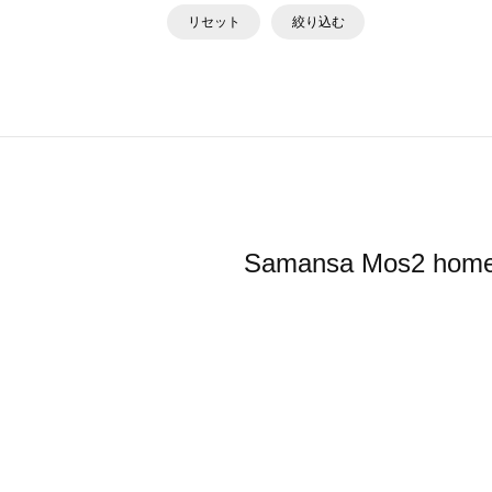
リセット
絞り込む
Samansa Mos