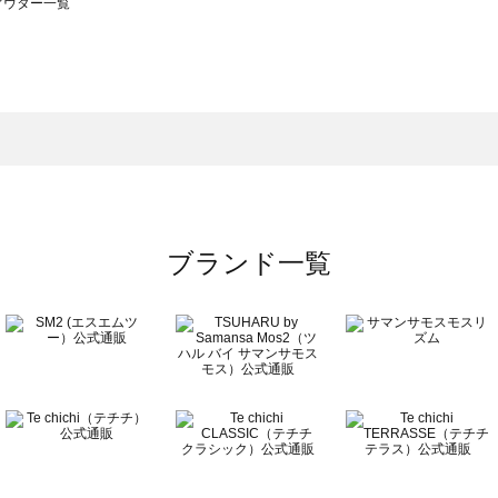
のアウター一覧
モスモス）のアウター一覧
ウター一覧
のアウター一覧
ブランド一覧