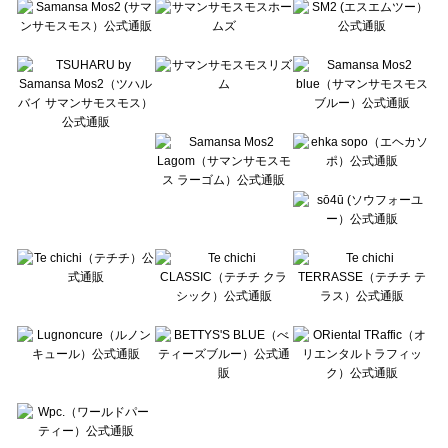
Te chichi（テチチ）のアウター一覧
Te chichi CLASSIC（テチチ クラシック）のアウター一覧
Te chichi TERRASSE（テチチ テラス）のアウター一覧
Lugnoncure（ルノンキュール）のアウター一覧
BETTY'S BLUE（べティーズブルー）のアウター一覧
Wpc.（ワールドパーティー）のアウター一覧