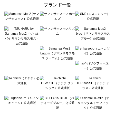
ehka sopo（エヘカソポ）の一覧
ブランド一覧
sō4ū（ソウフォーユー）の一覧
Te chichi（テチチ）の一覧
Te chichi CLASSIC（テチチ クラシック）の一覧
Te chichi TERRASSE（テチチ テラス）の一覧
Lugnoncure（ルノンキュール）の一覧
BETTY'S BLUE（べティーズブルー）の一覧
Wpc.（ワールドパーティー）の一覧