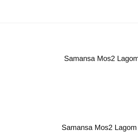
Samansa Mos2
Samansa Mos2