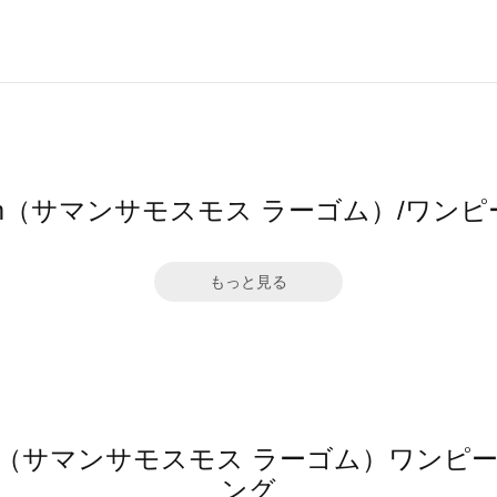
 Lagom（サマンサモスモス ラーゴム）/
もっと見る
 Lagom（サマンサモスモス ラーゴム）ワ
ング