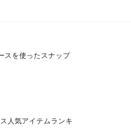
ワンピースを使ったスナップ
ンピース人気アイテムランキ