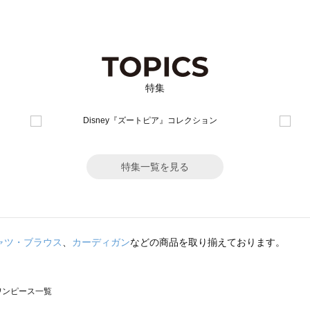
特集
特集一覧を見る
ャツ・ブラウス
、
カーディガン
などの商品を取り揃えております。
のワンピース一覧