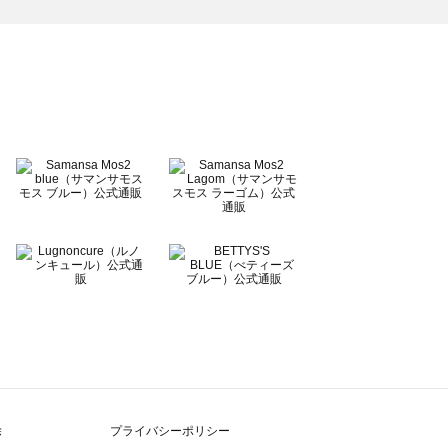
除
プライバシーポリシー