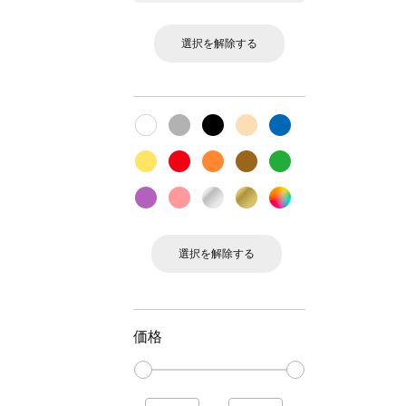
選択を解除する
選択を解除する
価格