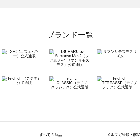
覧
ブランド一覧
すべての商品
メルマガ登録・解