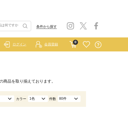
条件から探す
0
ログイン
会員登録
の商品を取り揃えております。
1色
80件
カラー
件数