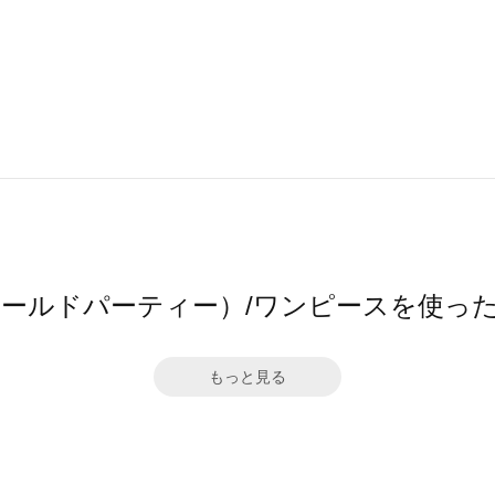
（ワールドパーティー）/ワンピースを使っ
もっと見る