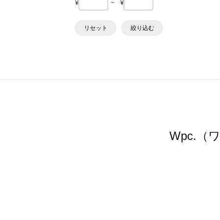
¥
~
¥
リセット
絞り込む
Wpc.