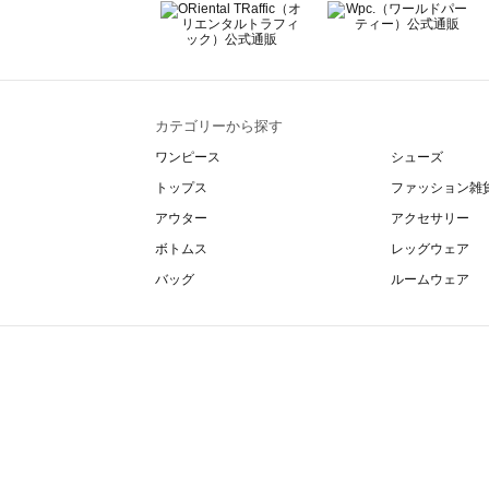
カテゴリーから探す
ワンピース
シューズ
トップス
ファッション雑
アウター
アクセサリー
ボトムス
レッグウェア
バッグ
ルームウェア