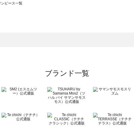
のワンピース一覧
モスモス）のワンピース一覧
ンピース一覧
）のワンピース一覧
覧
ブランド一覧