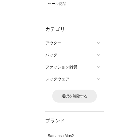
セール商品
カテゴリ
アウター
バッグ
ファッション雑貨
レッグウェア
選択を解除する
ブランド
Samansa Mos2