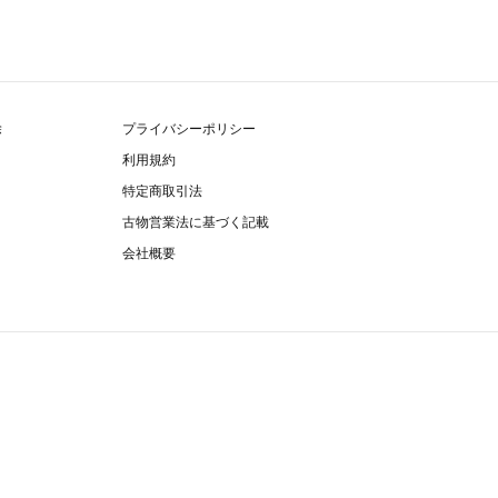
除
プライバシーポリシー
利用規約
特定商取引法
古物営業法に基づく記載
会社概要