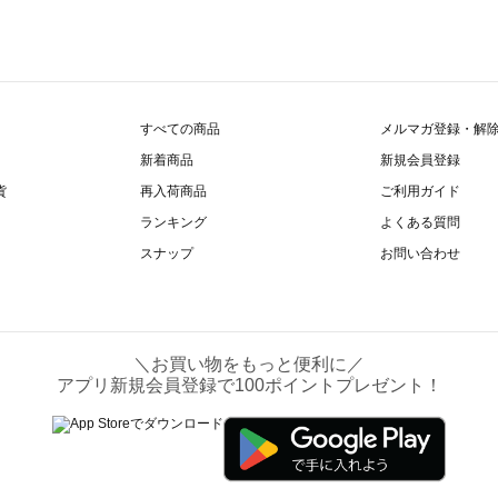
すべての商品
メルマガ登録・解
新着商品
新規会員登録
貨
再入荷商品
ご利用ガイド
ランキング
よくある質問
スナップ
お問い合わせ
＼お買い物をもっと便利に／
アプリ新規会員登録で100ポイントプレゼント！