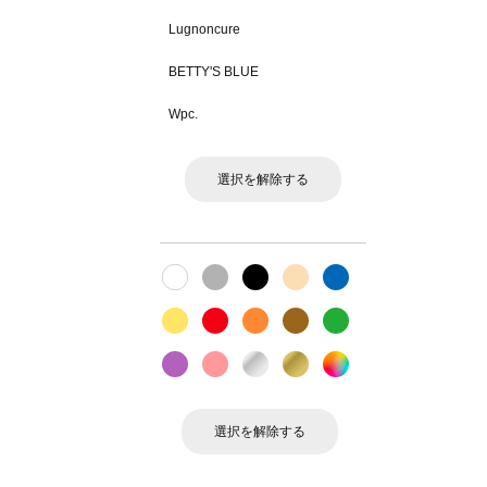
Lugnoncure
BETTY'S BLUE
Wpc.
選択を解除する
選択を解除する