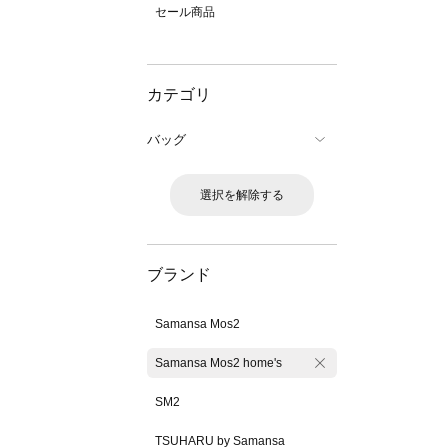
セール商品
カテゴリ
バッグ
選択を解除する
ブランド
Samansa Mos2
Samansa Mos2 home's
SM2
TSUHARU by Samansa