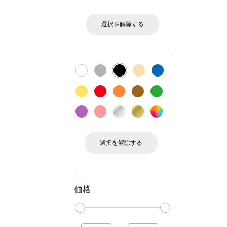
選択を解除する
選択を解除する
価格