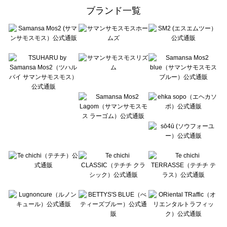
ehka sopo（エヘカソポ）のワンピース一覧
ブランド一覧
sō4ū（ソウフォーユー）のワンピース一覧
Te chichi（テチチ）のワンピース一覧
Te chichi CLASSIC（テチチ クラシック）のワンピース一覧
Te chichi TERRASSE（テチチ テラス）のワンピース一覧
Lugnoncure（ルノンキュール）のワンピース一覧
BETTY'S BLUE（べティーズブルー）のワンピース一覧
Wpc.（ワールドパーティー）のワンピース一覧