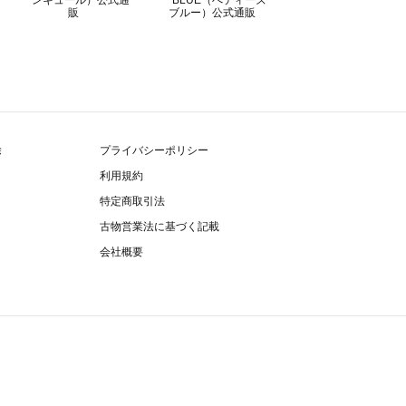
除
プライバシーポリシー
利用規約
特定商取引法
古物営業法に基づく記載
会社概要