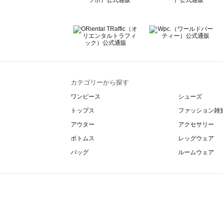
カテゴリーから探す
ワンピース
シューズ
トップス
ファッション雑
アウター
アクセサリー
ボトムス
レッグウェア
バッグ
ルームウェア