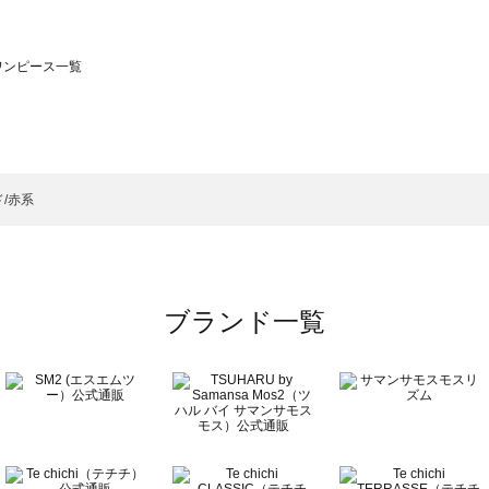
のワンピース一覧
モスモス）のワンピース一覧
ンピース一覧
）のワンピース一覧
/赤系
覧
ブランド一覧