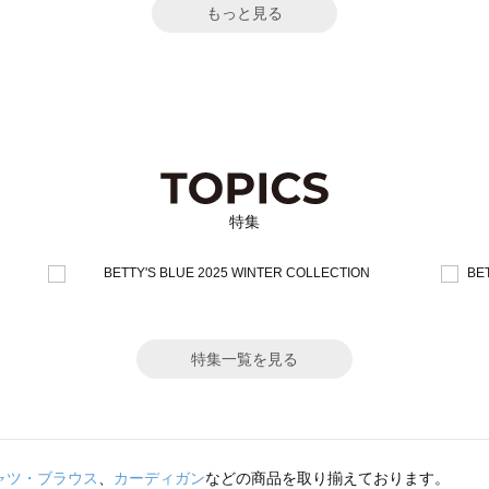
もっと見る
特集
特集一覧を見る
ャツ・ブラウス
、
カーディガン
などの商品を取り揃えております。