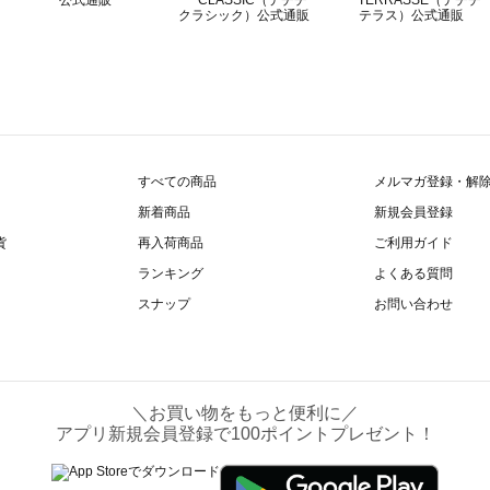
すべての商品
メルマガ登録・解
新着商品
新規会員登録
貨
再入荷商品
ご利用ガイド
ランキング
よくある質問
スナップ
お問い合わせ
＼お買い物をもっと便利に／
アプリ新規会員登録で100ポイントプレゼント！