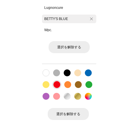
Lugnoncure
BETTY'S BLUE
Wpc.
選択を解除する
選択を解除する