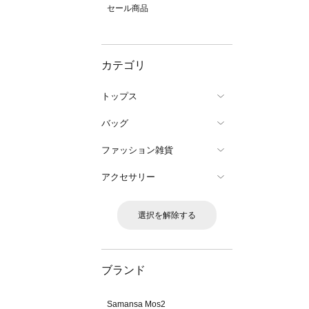
セール商品
カテゴリ
トップス
バッグ
ファッション雑貨
アクセサリー
選択を解除する
ブランド
Samansa Mos2