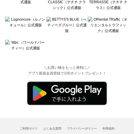
＼お買い物をもっと便利に／
アプリ新規会員登録で100ポイントプレゼント！
ご利用ガイド
よくある質問
プライバシーポリシー
利用規約