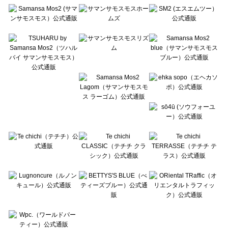
Te chichi（テチチ）のワンピース一覧
Te chichi CLASSIC（テチチ クラシック）のワンピース一覧
Te chichi TERRASSE（テチチ テラス）のワンピース一覧
Lugnoncure（ルノンキュール）のワンピース一覧
BETTY'S BLUE（べティーズブルー）のワンピース一覧
Wpc.（ワールドパーティー）のワンピース一覧